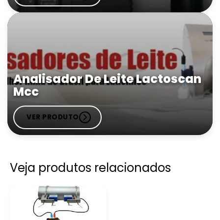
Analisador De Leite Lactoscan
Mcc
VER PRODUTO
Veja produtos relacionados