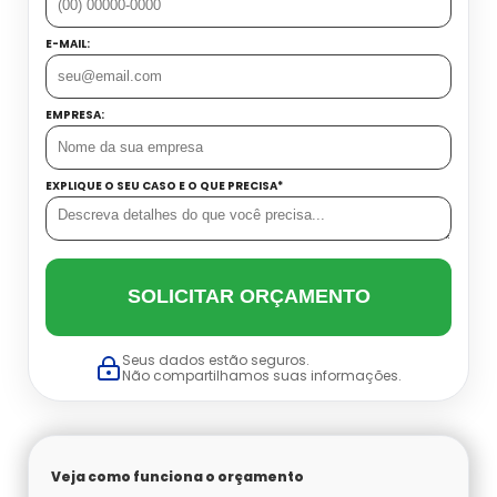
E-MAIL:
EMPRESA:
EXPLIQUE O SEU CASO E O QUE PRECISA*
SOLICITAR ORÇAMENTO
Seus dados estão seguros.
Não compartilhamos suas informações.
Veja como funciona o orçamento