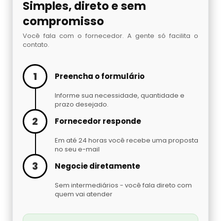
Simples, direto e sem
compromisso
Você fala com o fornecedor. A gente só facilita o
contato.
1
Preencha o formulário
Informe sua necessidade, quantidade e
prazo desejado.
2
Fornecedor responde
Em até 24 horas você recebe uma proposta
no seu e-mail
3
Negocie diretamente
Sem intermediários - você fala direto com
quem vai atender