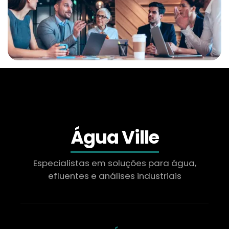
Água Ville
Especialistas em soluções para água,
efluentes e análises industriais