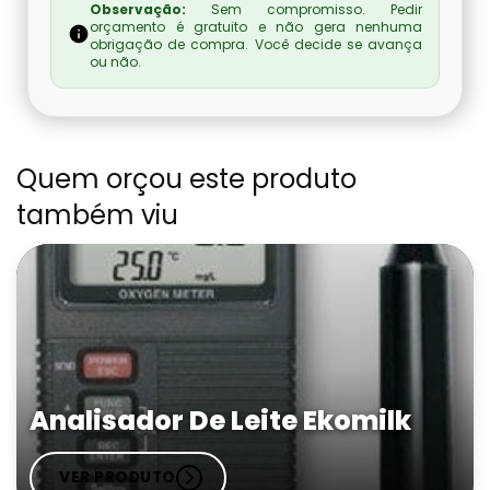
Observação:
Sem compromisso. Pedir
orçamento é gratuito e não gera nenhuma
obrigação de compra. Você decide se avança
ou não.
Quem orçou este produto
também viu
Analisador De Leite Ekomilk
VER PRODUTO