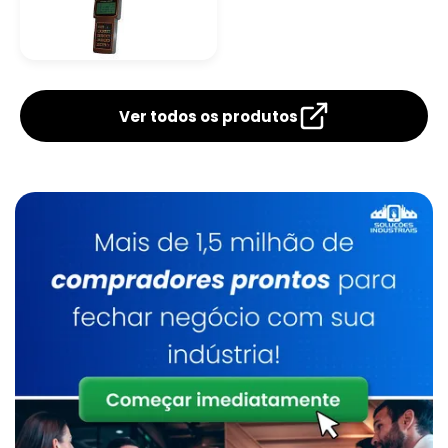
Analisador De Leite
Ultrassônico Portátil
Ver todos os produtos