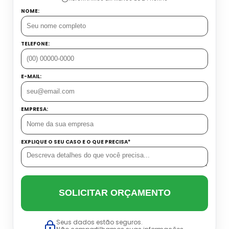
NOME:
TELEFONE:
E-MAIL:
EMPRESA:
EXPLIQUE O SEU CASO E O QUE PRECISA*
SOLICITAR ORÇAMENTO
Seus dados estão seguros.