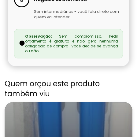
Sem intermediários - você fala direto com
quem vai atender
Observação:
Sem compromisso. Pedir
orçamento é gratuito e não gera nenhuma
obrigação de compra. Você decide se avança
ou não.
Quem orçou este produto
também viu