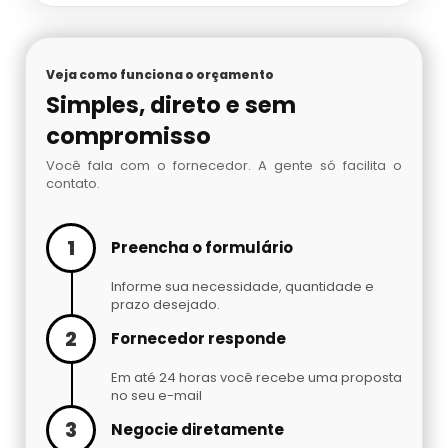
Veja como funciona o orçamento
Simples, direto e sem
compromisso
Você fala com o fornecedor. A gente só facilita o
contato.
1
Preencha o formulário
Informe sua necessidade, quantidade e
prazo desejado.
2
Fornecedor responde
Em até 24 horas você recebe uma proposta
no seu e-mail
3
Negocie diretamente