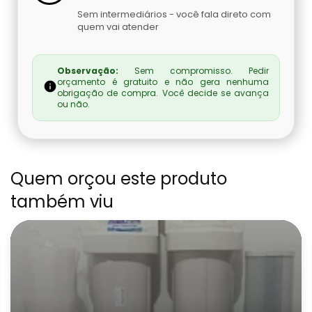
Sem intermediários - você fala direto com
quem vai atender
Observação:
Sem compromisso. Pedir
orçamento é gratuito e não gera nenhuma
obrigação de compra. Você decide se avança
ou não.
Quem orçou este produto
também viu