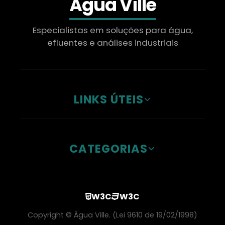
Água Ville
Especialistas em soluções para água,
efluentes e análises industriais
LINKS ÚTEIS
CATEGORIAS
W3C
W3C
Copyright © Água Ville. (Lei 9610 de 19/02/1998)