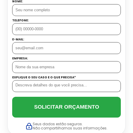
NOME:
TELEFONE:
E-MAIL:
EMPRESA:
EXPLIQUE O SEU CASO E O QUE PRECISA*
SOLICITAR ORÇAMENTO
Seus dados estão seguros.
Não compartilhamos suas informações.