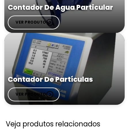
Contador De Agua Particular
VER PRODUTO
Contador De Partículas
VER PRODUTO
Veja produtos relacionados