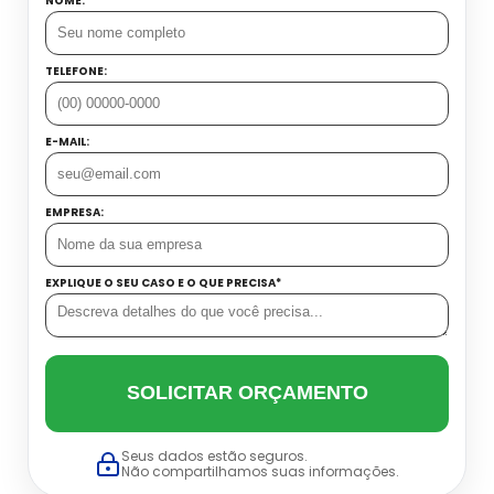
NOME:
TELEFONE:
E-MAIL:
EMPRESA:
EXPLIQUE O SEU CASO E O QUE PRECISA*
SOLICITAR ORÇAMENTO
Seus dados estão seguros.
Não compartilhamos suas informações.