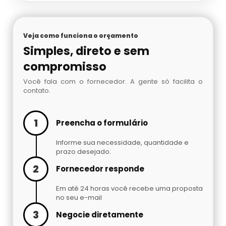
Veja como funciona o orçamento
Simples, direto e sem
compromisso
Você fala com o fornecedor. A gente só facilita o
contato.
1
Preencha o formulário
Informe sua necessidade, quantidade e
prazo desejado.
2
Fornecedor responde
Em até 24 horas você recebe uma proposta
no seu e-mail
3
Negocie diretamente