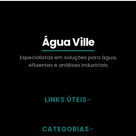
Água Ville
Especialistas em soluções para água,
efluentes e análises industriais
LINKS ÚTEIS
CATEGORIAS