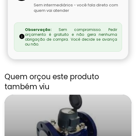
Sem intermediários - você fala direto com
quem vai atender
Observação:
Sem compromisso. Pedir
orçamento é gratuito e não gera nenhuma
obrigação de compra. Você decide se avança
ou não.
Quem orçou este produto
também viu