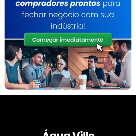
Água Ville