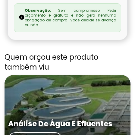
Observação:
Sem compromisso. Pedir
orçamento é gratuito e não gera nenhuma
obrigação de compra. Você decide se avança
ou não.
Quem orçou este produto
também viu
Análise De Água E Efluentes