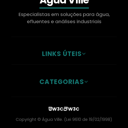
Especialistas em soluções para água,
efluentes e análises industriais
LINKS ÚTEIS
CATEGORIAS
W3C
W3C
Copyright © Água Ville. (Lei 9610 de 19/02/1998)