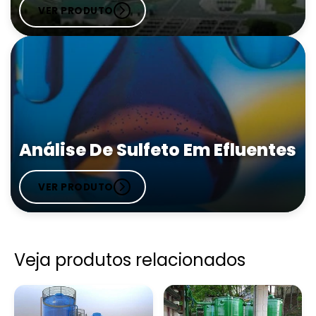
VER PRODUTO
Análise De Sulfeto Em Efluentes
VER PRODUTO
Veja produtos relacionados