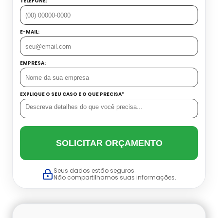
TELEFONE:
E-MAIL:
EMPRESA:
EXPLIQUE O SEU CASO E O QUE PRECISA*
SOLICITAR ORÇAMENTO
Seus dados estão seguros.
Não compartilhamos suas informações.